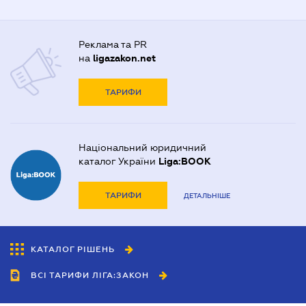
Реклама та PR
на
ligazakon.net
ТАРИФИ
Національний юридичний
каталог України
Liga:BOOK
ТАРИФИ
ДЕТАЛЬНІШЕ
КАТАЛОГ РІШЕНЬ
ВСІ ТАРИФИ ЛІГА:ЗАКОН