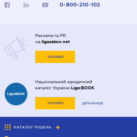
0-800-210-102
Реклама та PR
на
ligazakon.net
ТАРИФИ
Національний юридичний
каталог України
Liga:BOOK
ТАРИФИ
ДЕТАЛЬНІШЕ
КАТАЛОГ РІШЕНЬ