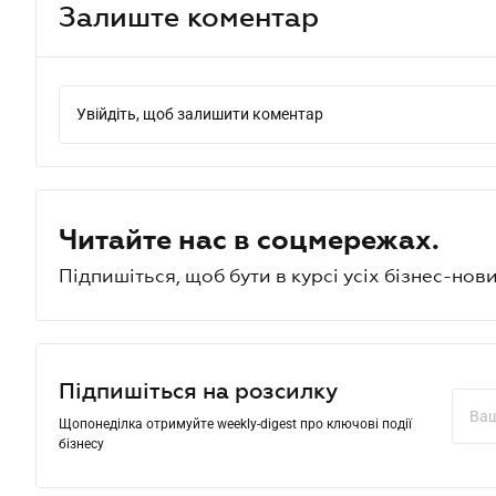
Залиште коментар
Увійдіть, щоб залишити коментар
Читайте нас в соцмережах.
Підпишіться, щоб бути в курсі усіх бізнес-нови
Підпишіться на розсилку
Щопонеділка отримуйте weekly-digest про ключові події
бізнесу