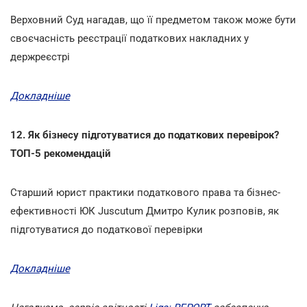
Верховний Суд нагадав, що її предметом також може бути
своєчасність реєстрації податкових накладних у
держреєстрі
Докладніше
12. Як бізнесу підготуватися до податкових перевірок?
ТОП-5 рекомендацій
Старший юрист практики податкового права та бізнес-
ефективності ЮК Juscutum Дмитро Кулик розповів, як
підготуватися до податкової перевірки
Докладніше