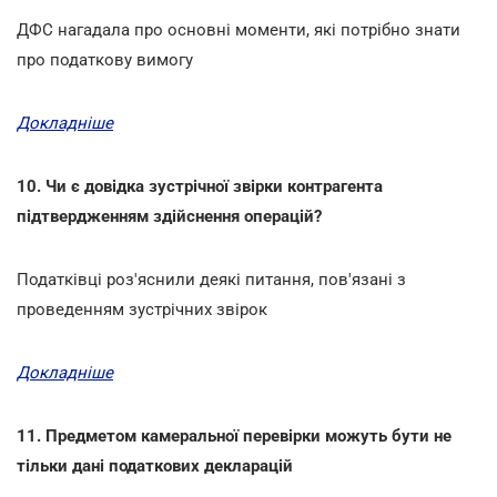
ДФС нагадала про основні моменти, які потрібно знати
про податкову вимогу
Докладніше
10. Чи є довідка зустрічної звірки контрагента
підтвердженням здійснення операцій?
Податківці роз'яснили деякі питання, пов'язані з
проведенням зустрічних звірок
Докладніше
11. Предметом камеральної перевірки можуть бути не
тільки дані податкових декларацій