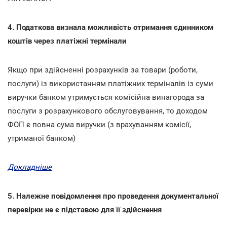
4. Податкова визнала можливість отримання єдинником
коштів через платіжні термінали
Якщо при здійсненні розрахунків за товари (роботи,
послуги) із використанням платіжних терміналів із суми
виручки банком утримується комісійна винагорода за
послуги з розрахункового обслуговування, то доходом
ФОП є повна сума виручки (з врахуванням комісії,
утриманої банком)
Докладніше
5. Належне повідомлення про проведення документальної
перевірки не є підставою для її здійснення