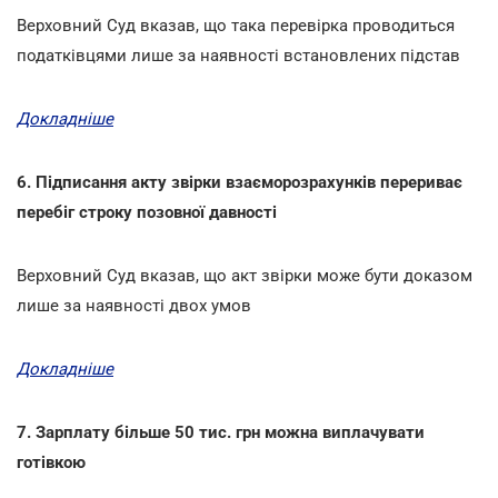
Верховний Суд вказав, що така перевірка проводиться
податківцями лише за наявності встановлених підстав
Докладніше
6. Підписання акту звірки взаєморозрахунків перериває
перебіг строку позовної давності
Верховний Суд вказав, що акт звірки може бути доказом
лише за наявності двох умов
Докладніше
7. Зарплату більше 50 тис. грн можна виплачувати
готівкою