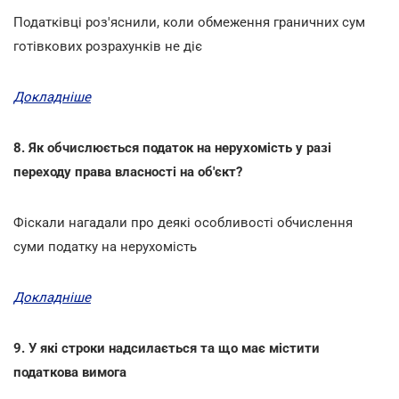
Податківці роз'яснили, коли обмеження граничних сум
готівкових розрахунків не діє
Докладніше
8. Як обчислюється податок на нерухомість у разі
переходу права власності на об'єкт?
Фіскали нагадали про деякі особливості обчислення
суми податку на нерухомість
Докладніше
9. У які строки надсилається та що має містити
податкова вимога