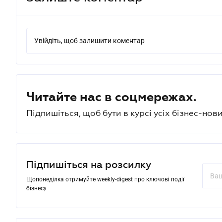
Увійдіть, щоб залишити коментар
Читайте нас в соцмережах.
Підпишіться, щоб бути в курсі усіх бізнес-нови
Підпишіться на розсилку
Щопонеділка отримуйте weekly-digest про ключові події
бізнесу