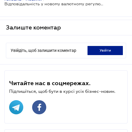
Відповідальність у новому валютному регулюванні: що нового?
Залиште коментар
Увійдіть, щоб залишити коментар
увійти
Читайте нас в соцмережах.
Підпишіться, щоб бути в курсі усіх бізнес-новин.