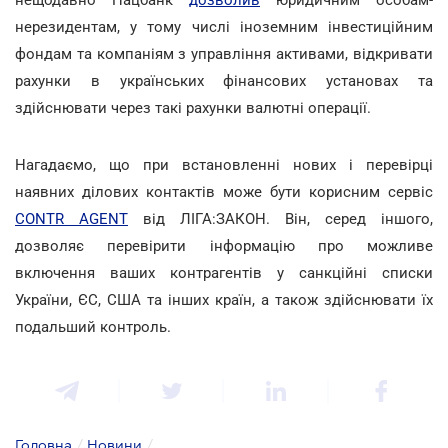
нерезидентам, у тому числі іноземним інвестиційним
фондам та компаніям з управління активами, відкривати
рахунки в українських фінансових установах та
здійснювати через такі рахунки валютні операції.
Нагадаємо, що при встановленні нових і перевірці
наявних ділових контактів може бути корисним сервіс
CONTR AGENT
від ЛІГА:ЗАКОН. Він, серед іншого,
дозволяє перевірити інформацію про можливе
включення ваших контрагентів у санкційні списки
України, ЄС, США та інших країн, а також здійснювати їх
подальший контроль.
Головна
/
Новини
/