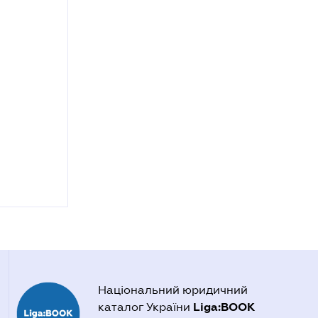
Національний юридичний
Liga:BOOK
каталог України