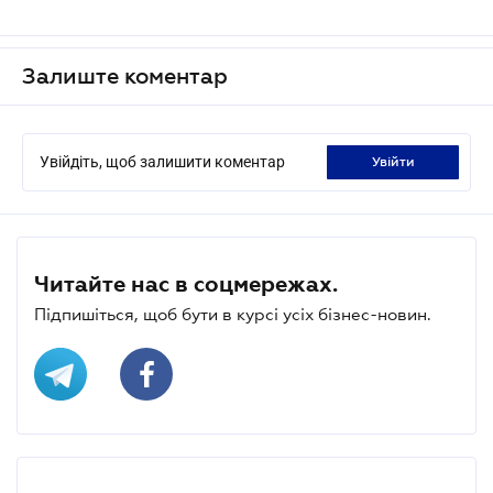
Залиште коментар
Увійдіть, щоб залишити коментар
увійти
Читайте нас в соцмережах.
Підпишіться, щоб бути в курсі усіх бізнес-новин.