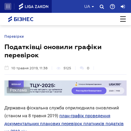
UA
БІЗНЕС
Перевірки
Податківці оновили графіки
перевірок
10 травня 2019, 11:38
5125
0
Реклама
Державна фіскальна служба оприлюднила оновлений
(станом на 8 травня 2019)
план-графік проведення
документальних планових перевірок платників податків