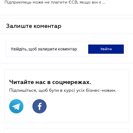
Підприємець може не платити ЄСВ, якщо він є пенсіонером
Залиште коментар
Увійдіть, щоб залишити коментар
увійти
Читайте нас в соцмережах.
Підпишіться, щоб бути в курсі усіх бізнес-новин.