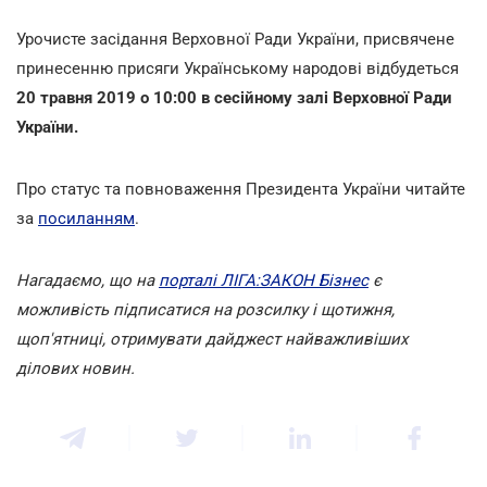
Урочисте засідання Верховної Ради України, присвячене
принесенню присяги Українському народові відбудеться
20 травня 2019 о 10:00 в сесійному залі Верховної Ради
України.
Про статус та повноваження Президента України читайте
за
посиланням
.
Нагадаємо, що на
порталі ЛІГА:ЗАКОН Бізнес
є
можливість підписатися на розсилку і щотижня,
щоп'ятниці, отримувати дайджест найважливіших
ділових новин.