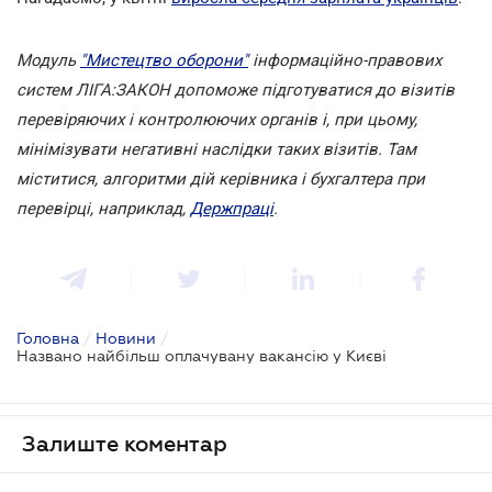
Модуль
"Мистецтво оборони"
інформаційно-правових
систем ЛІГА:ЗАКОН допоможе підготуватися до візитів
перевіряючих і контролюючих органів і, при цьому,
мінімізувати негативні наслідки таких візитів. Там
міститися, алгоритми дій керівника і бухгалтера при
перевірці, наприклад,
Держпраці
.
Головна
/
Новини
/
Названо найбільш оплачувану вакансію у Києві
Залиште коментар