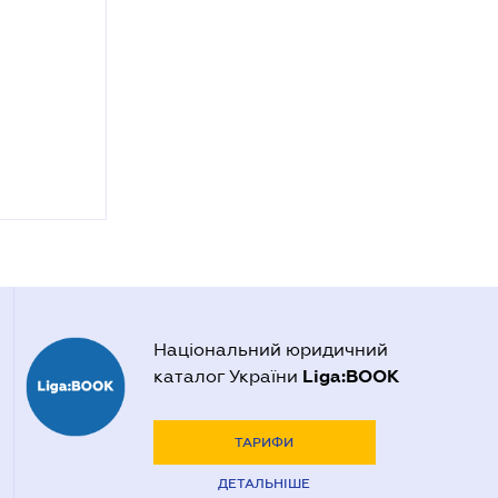
Національний юридичний
Liga:BOOK
каталог України
ТАРИФИ
ДЕТАЛЬНІШЕ