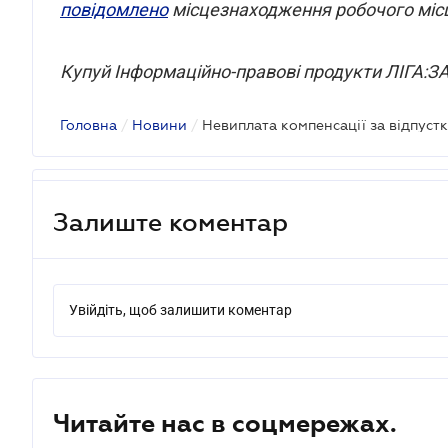
повідомлено
місцезнаходження робочого міс
Купуй Інформаційно-правові продукти ЛІГА:
Головна
/
Новини
/
Залиште коментар
Увійдіть, щоб залишити коментар
Читайте нас в соцмережах.