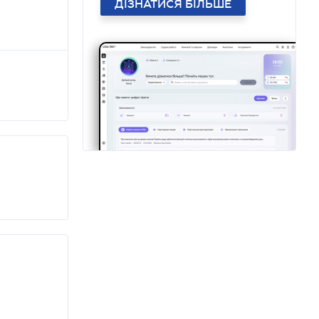
ДІЗНАТИСЯ БІЛЬШЕ