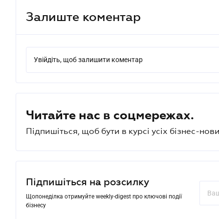
Залиште коментар
Увійдіть, щоб залишити коментар
Читайте нас в соцмережах.
Підпишіться, щоб бути в курсі усіх бізнес-нови
Підпишіться на розсилку
Щопонеділка отримуйте weekly-digest про ключові події
бізнесу