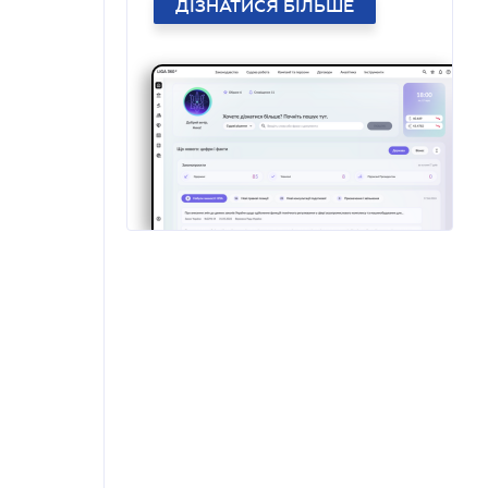
ДІЗНАТИСЯ БІЛЬШЕ