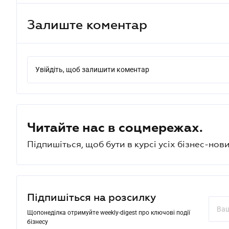
Залиште коментар
Увійдіть, щоб залишити коментар
Читайте нас в соцмережах.
Підпишіться, щоб бути в курсі усіх бізнес-нови
Підпишіться на розсилку
Щопонеділка отримуйте weekly-digest про ключові події
бізнесу