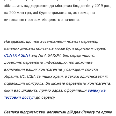
збільшить надходження до місцевих бюджетів у 2019 році
на 200 млн грн, які буде спрямовано, зокрема, на
виконання програм місцевого значення.
Нагадаємо, що при встановленні нових і перевірці
наявних ділових контактів може бути корисним сервіс
CONTR AGENT
від ЛІГА:ЗАКОН. Він, серед іншого,
дозволяє перевірити інформацію про можливе
включення ваших контрагентів у санкційні списки
України, ЄС, США та інших країн, а також здійснювати їх
подальший контроль.
Ви можете перевірити контрагента,
який вас цікавить, прямо зараз, оформивши
заявку на
тестовий доступ
до сервісу.
Безпека підприємства, алгоритми дій для бізнесу та єдине