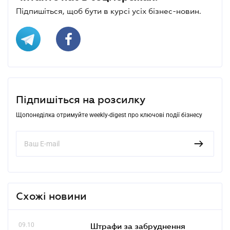
Підпишіться, щоб бути в курсі усіх бізнес-новин.
Підпишіться на розсилку
Щопонеділка отримуйте weekly-digest про ключові події бізнесу
Схожі новини
09.10
Штрафи за забруднення