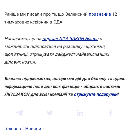
Раніше ми писали про те, що Зеленский
призначив
12
тимчасових керівників ОДА.
Нагадаємо, що на
порталі ЛІГА:ЗАКОН Бізнес
є
можливість підписатися на розсилку і щотижня,
щоп'ятниці, отримувати дайджест найважливіших
ділових новин.
Безпека підприємства, алгоритми дій для бізнесу та єдине
інформаційне поле для всіх фахівців - обирайте системи
ЛІГА:ЗАКОН для всієї компанії та
отримуйте подарунки
!
Головна
/
Новини
/