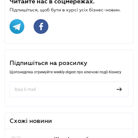
Читайте нас в соцмережах.
Підпишіться, щоб бути в курсі усіх бізнес-новин.
Підпишіться на розсилку
Щопонеділка отримуйте weekly-digest про ключові події бізнесу
Схожі новини
09.10