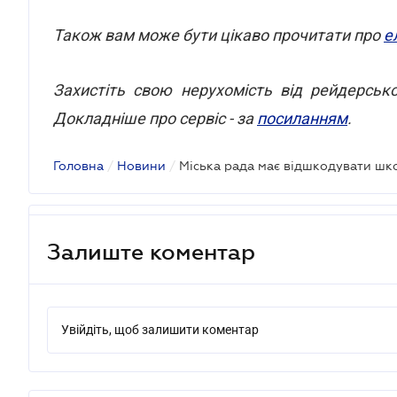
Також вам може бути цікаво прочитати про
е
Захистіть свою нерухомість від рейдерськ
Докладніше про сервіс - за
посиланням
.
Головна
/
Новини
/
Залиште коментар
Увійдіть, щоб залишити коментар