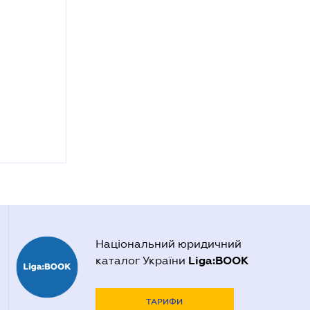
Національний юридичний
Liga:BOOK
каталог України
ТАРИФИ