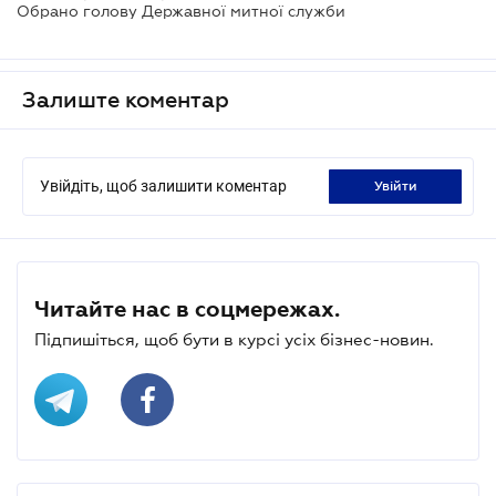
Обрано голову Державної митної служби
Залиште коментар
Увійдіть, щоб залишити коментар
увійти
Читайте нас в соцмережах.
Підпишіться, щоб бути в курсі усіх бізнес-новин.