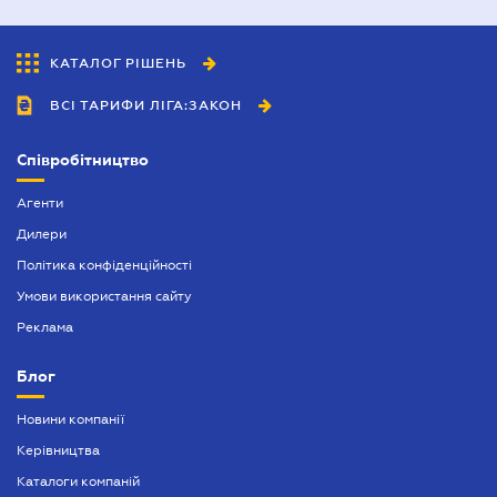
КАТАЛОГ РІШЕНЬ
ВСІ ТАРИФИ ЛІГА:ЗАКОН
Співробітництво
Агенти
Дилери
Політика конфіденційності
Умови використання сайту
Реклама
Блог
Новини компанії
Керівництва
Каталоги компаній