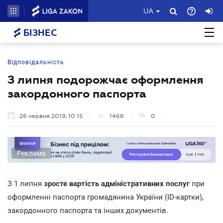
UA
БІЗНЕС
Відповідальність
З липня подорожчає оформлення
закордонного паспорта
26 червня 2019, 10:15
1466
0
Реклама
З 1 липня
зросте вартість адміністративних послуг
при
оформленні паспорта громадянина України (ID-картки),
закордонного паспорта та інших документів.