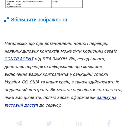
Збільшити зображення
Нагадаємо, що при встановленні нових і перевірці
наявних ділових контактів може бути корисним сервіс
CONTR AGENT
від ЛІГА:ЗАКОН. Він, серед іншого,
дозволяє перевірити інформацію про можливе
включення ваших контрагентів у санкційні списки
України, ЄС, США та інших країн, а також здійснювати їх
подальший контроль.
Ви можете перевірити контрагента,
який вас цікавить, прямо зараз, оформивши
заявку на
тестовий доступ
до сервісу.