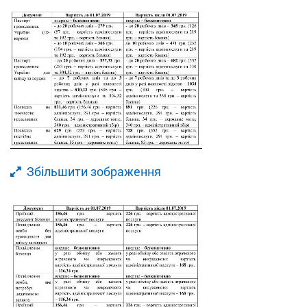
Збільшити зображення