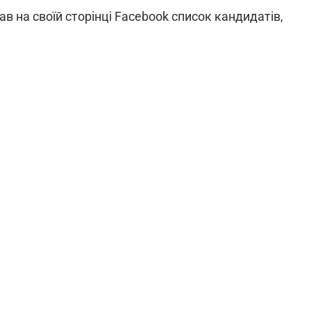
ав на своїй сторінці Facebook список кандидатів,