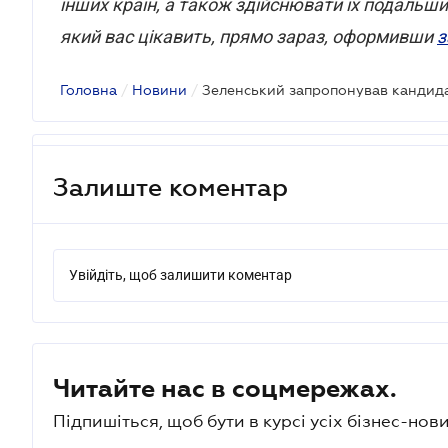
інших країн, а також здійснювати їх подальш
який вас цікавить, прямо зараз, оформивши
з
Головна
/
Новини
/
Залиште коментар
Увійдіть, щоб залишити коментар
Читайте нас в соцмережах.
Підпишіться, щоб бути в курсі усіх бізнес-нови