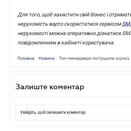
Для того, щоб захистити свій бізнес і отрима
нерухомість варто скористатися сервісом
SM
нерухомості можна оперативно дізнатися SM
повідомленням в кабінеті користувача.
Головна
/
Новини
/
Топ-менеджери погіршили оцінку 
Залиште коментар
Увійдіть, щоб залишити коментар