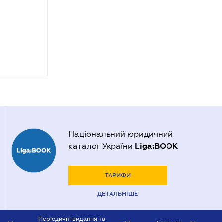
Національний юридичний
Liga:BOOK
каталог України
ТАРИФИ
ДЕТАЛЬНІШЕ
Періодичні видання та