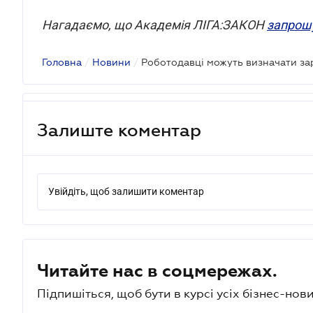
Нагадаємо, що Академія ЛІГА:ЗАКОН
запрош
Головна
/
Новини
/
Роботодавці можуть визначати зар
Залиште коментар
Увійдіть, щоб залишити коментар
Читайте нас в соцмережах.
Підпишіться, щоб бути в курсі усіх бізнес-нови