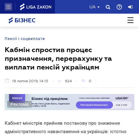
UA
БІЗНЕС
Пенсії і соцвиплати
Кабмін спростив процес
призначення, перерахунку та
виплати пенсій українцям
18 липня 2019, 14:15
924
0
Реклама
Кабінет міністрів прийняв постанову про зниження
адміністративного навантаження на українців: істотно