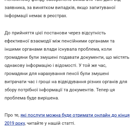
заявника, за винятком випадків, якщо запитуваної
інформації немає в реєстрах.
До прийняття цієї постанови через відсутність
ефективної взаємодії між пенсійними органами та
іншими органами влади існувала проблема, коли
громадяни були змушені подавати документи, що містять
однакову інформацію і відомості. У той же час,
громадяни для нарахування пенсії були змушені
витрачати час і гроші на відвідування різних органів для
збору потрібної інформації та документів. Тепер ця
проблема буде вирішена.
Про те,
які послуги можна буде отримати онлайн до кінця
2019 року
, читайте у нашій статті.