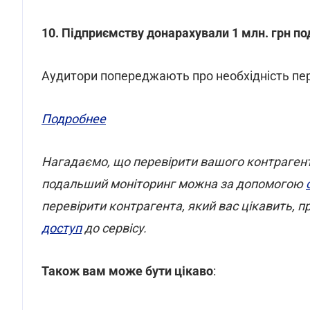
10. Підприємству донарахували 1 млн. грн по
Аудитори попереджають про необхідність пер
Подробнее
Нагадаємо, що перевірити вашого контрагента
подальший моніторинг можна за допомогою
перевірити контрагента, який вас цікавить,
доступ
до сервісу.
Також вам може бути цікаво
: