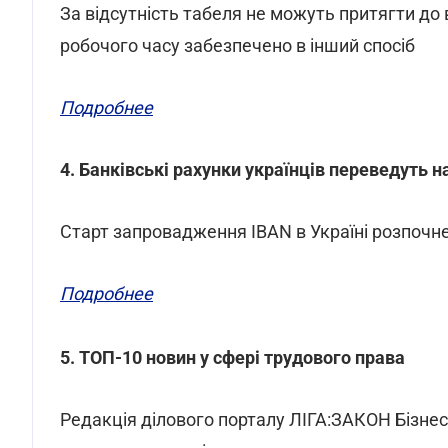
За відсутність табеля не можуть притягти до 
робочого часу забезпечено в інший спосіб
Подробнее
4. Банківські рахунки українців переведуть н
Старт запровадження IBAN в Україні розпочне
Подробнее
5. ТОП-10 новин у сфері трудового права
Редакція ділового порталу ЛІГА:ЗАКОН Бізнес