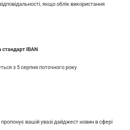
відповідальності, якщо облік використання
а стандарт IBAN
ться з 5 серпня поточного року
 пропонує вашій увазі дайджест новин в сфері