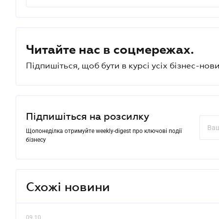
Читайте нас в соцмережах.
Підпишіться, щоб бути в курсі усіх бізнес-нови
Підпишіться на розсилку
Щопонеділка отримуйте weekly-digest про ключові події
бізнесу
Схожі новини
09.10