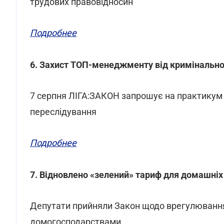
трудових правовідносин
Подробнее
6. Захист ТОП-менеджменту від кримінально
7 серпня ЛІГА:ЗАКОН запрошує на практикум 
переслідування
Подробнее
7. Відновлено «зелений» тариф для домашніх
Депутати прийняли Закон щодо врегулювання 
домогосподарствами