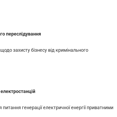
го переслідування
щодо захисту бізнесу від кримінального
 електростанцій
питання генерації електричної енергії приватними