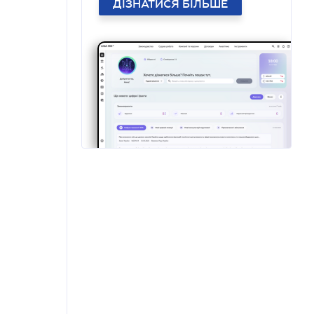
ДІЗНАТИСЯ БІЛЬШЕ