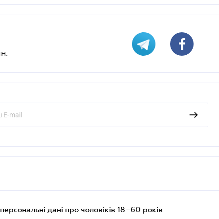
н.
персональні дані про чоловіків 18–60 років