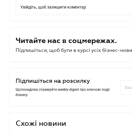
Увійдіть, щоб залишити коментар
Читайте нас в соцмережах.
Підпишіться, щоб бути в курсі усіх бізнес-нови
Підпишіться на розсилку
Щопонеділка отримуйте weekly-digest про ключові події
бізнесу
Схожі новини