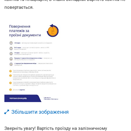
повертається.
Збільшити зображення
Зверніть увагу! Вартість проїзду на залізничному