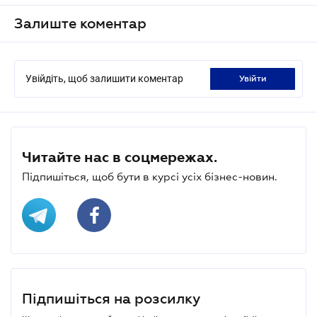
Залиште коментар
Увійдіть, щоб залишити коментар
увійти
Читайте нас в соцмережах.
Підпишіться, щоб бути в курсі усіх бізнес-новин.
Підпишіться на розсилку