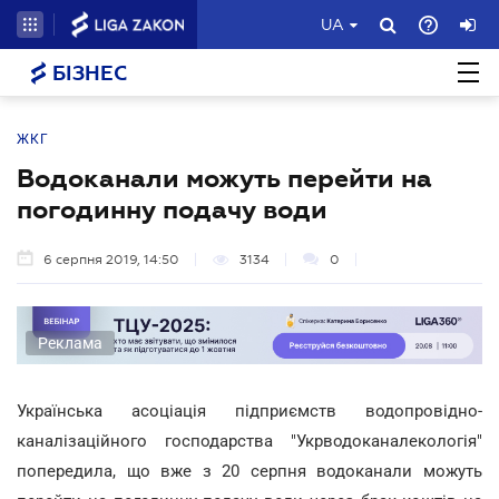
UA
БІЗНЕС
ЖКГ
Водоканали можуть перейти на
погодинну подачу води
6 серпня 2019, 14:50
3134
0
Реклама
Українська асоціація підприємств водопровідно-
каналізаційного господарства "Укрводоканалекологія"
попередила, що вже з 20 серпня водоканали можуть