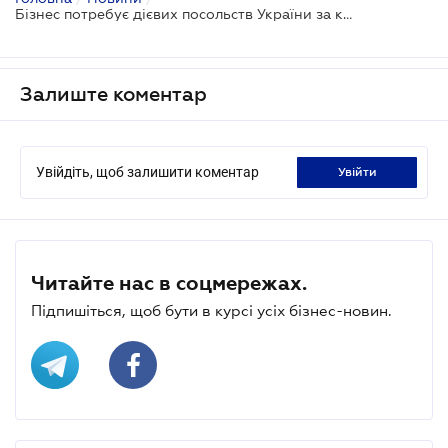
Бізнес потребує дієвих посольств України за кордоном
Залиште коментар
Увійдіть, щоб залишити коментар
увійти
Читайте нас в соцмережах.
Підпишіться, щоб бути в курсі усіх бізнес-новин.