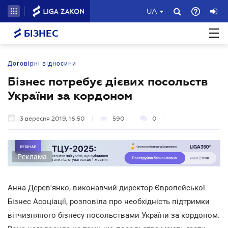
UA
БІЗНЕС
Договірні відносини
Бізнес потребує дієвих посольств
України за кордоном
3 вересня 2019, 16:50
590
0
Реклама
Анна Дерев'янко, виконавчий директор Європейської
Бізнес Асоціації, розповіла про необхідність підтримки
вітчизняного бізнесу посольствами України за кордоном.