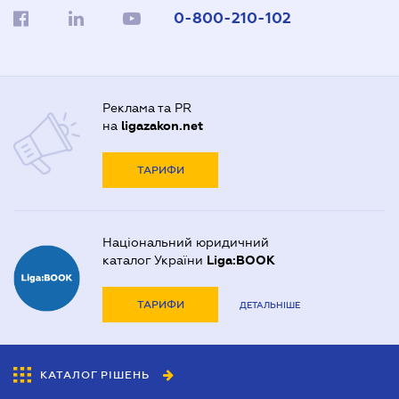
0-800-210-102
Реклама та PR
на
ligazakon.net
ТАРИФИ
Національний юридичний
каталог України
Liga:BOOK
ТАРИФИ
ДЕТАЛЬНІШЕ
КАТАЛОГ РІШЕНЬ