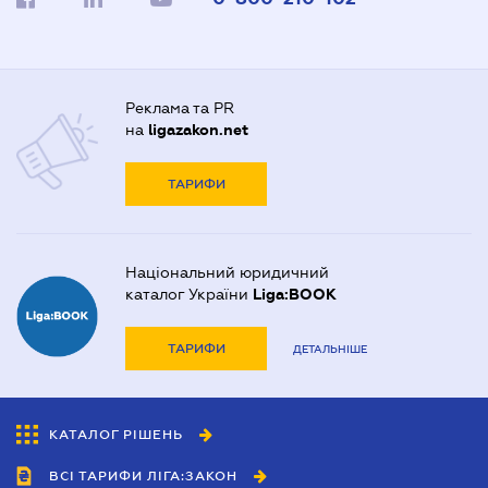
Реклама та PR
на
ligazakon.net
ТАРИФИ
Національний юридичний
каталог України
Liga:BOOK
ТАРИФИ
ДЕТАЛЬНІШЕ
КАТАЛОГ РІШЕНЬ
ВСІ ТАРИФИ ЛІГА:ЗАКОН