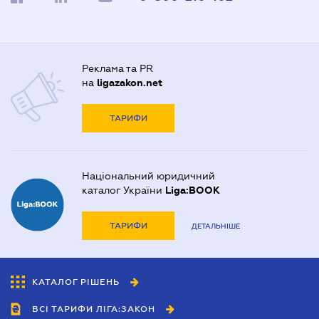
Реклама та PR
на
ligazakon.net
ТАРИФИ
Національний юридичний
каталог України
Liga:BOOK
ТАРИФИ
ДЕТАЛЬНІШЕ
КАТАЛОГ РІШЕНЬ
ВСІ ТАРИФИ ЛІГА:ЗАКОН