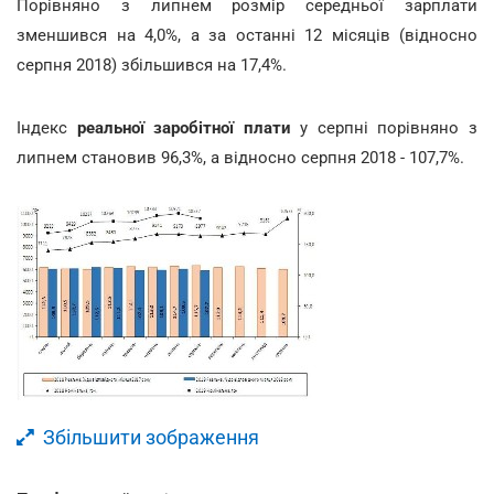
Порівняно з липнем розмір середньої зарплати
зменшився на 4,0%, а за останні 12 місяців (відносно
серпня 2018) збільшився на 17,4%.
Індекс
реальної заробітної плати
у серпні порівняно з
липнем становив 96,3%, а відносно серпня 2018 - 107,7%.
Збільшити зображення