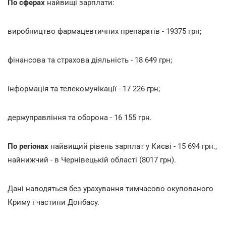
По сферах
найвищі зарплати:
виробництво фармацевтичних препаратів - 19375 грн;
фінансова та страхова діяльність - 18 649 грн;
інформація та телекомунікації - 17 226 грн;
держуправління та оборона - 16 155 грн.
По регіонах
найвищий рівень зарплат у Києві - 15 694 грн.,
найнижчий - в Чернівецькій області (8017 грн).
Дані наводяться без урахування тимчасово окупованого
Криму і частини Донбасу.