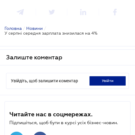
Головна
/
Новини
/
У серпні середня зарплата знизилася на 4%
Залиште коментар
Увійдіть, щоб залишити коментар
увійти
Читайте нас в соцмережах.
Підпишіться, щоб бути в курсі усіх бізнес-новин.