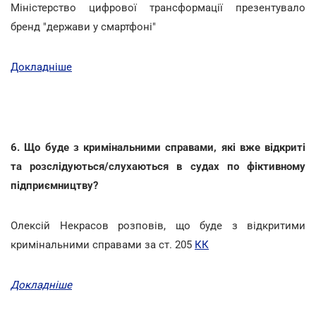
Міністерство цифрової трансформації презентувало
бренд "держави у смартфоні"
Докладніше
6. Що буде з кримінальними справами, які вже відкриті
та розслідуються/слухаються в судах по фіктивному
підприємництву?
Олексій Некрасов розповів, що буде з відкритими
кримінальними справами за ст. 205
КК
Докладніше