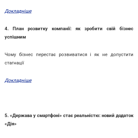
Докладніше
4. План розвитку компанії: як зробити свій бізнес
успішним
Чому бізнес перестає розвиватися і як не допустити
стагнації
Докладніше
5. «Держава у смартфоні» стає реальністю: новий додаток
«Дія»