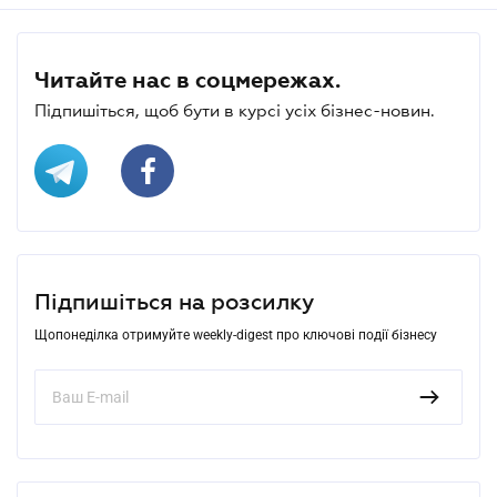
Читайте нас в соцмережах.
Підпишіться, щоб бути в курсі усіх бізнес-новин.
Підпишіться на розсилку
Щопонеділка отримуйте weekly-digest про ключові події бізнесу