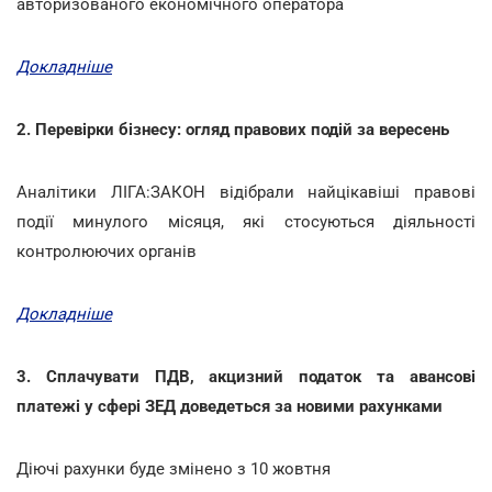
авторизованого економічного оператора
Докладніше
2. Перевірки бізнесу: огляд правових подій за вересень
Аналітики ЛІГА:ЗАКОН відібрали найцікавіші правові
події минулого місяця, які стосуються діяльності
контролюючих органів
Докладніше
3. Сплачувати ПДВ, акцизний податок та авансові
платежі у сфері ЗЕД доведеться за новими рахунками
Діючі рахунки буде змінено з 10 жовтня