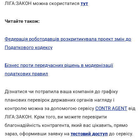
ЛІГА:ЗАКОН можна скористатися
тут
Читайте також:
Федерація роботодавців розкритикувала проект змін до
Податкового кодексу
Бізнес проти передчасних рішень в модернізації
податкових правил
Дізнатися чи потрапила ваша компанія до графіку
планових перевірок державних органів нагляду і
контролю можна за допомогою сервісу
CONTR AGENT
від
ЛІГА:ЗАКОН. Крім того, ви можете перевірити
благонадійність контрагента, який вас цікавить, прямо
зараз, оформивши заявку на
тестовий доступ
до сервісу.