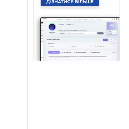
ДІЗНАТИСЯ БІЛЬШЕ