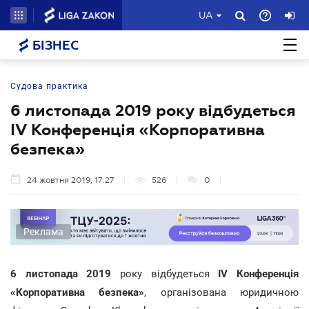
UA
БІЗНЕС
Судова практика
6 листопада 2019 року відбудеться
IV Конференція «Корпоративна
безпека»
24 жовтня 2019, 17:27
526
0
Реклама
6 листопада 2019
року відбудеться
IV Конференція
«Корпоративна безпека»
, організована юридичною