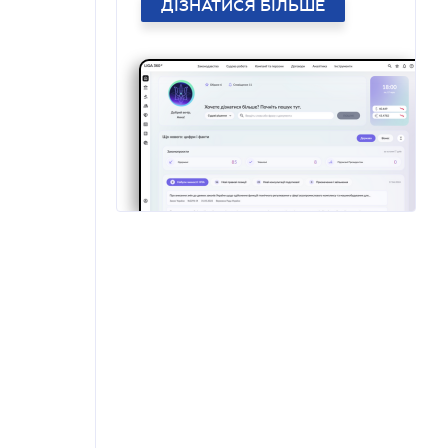
ДІЗНАТИСЯ БІЛЬШЕ