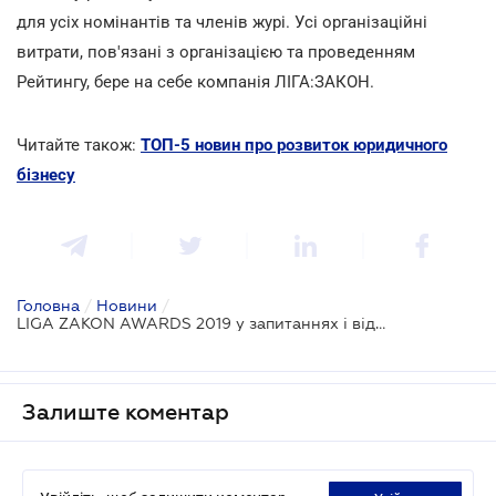
для усіх номінантів та членів журі. Усі організаційні
витрати, пов'язані з організацією та проведенням
Рейтингу, бере на себе компанія ЛІГА:ЗАКОН.
Читайте також:
ТОП-5 новин про розвиток юридичного
бізнесу
Головна
/
Новини
/
LIGA ZAKON AWARDS 2019 у запитаннях і відповідях
Залиште коментар