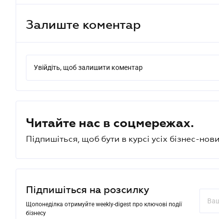
Залиште коментар
Увійдіть, щоб залишити коментар
Читайте нас в соцмережах.
Підпишіться, щоб бути в курсі усіх бізнес-нови
Підпишіться на розсилку
Щопонеділка отримуйте weekly-digest про ключові події
бізнесу