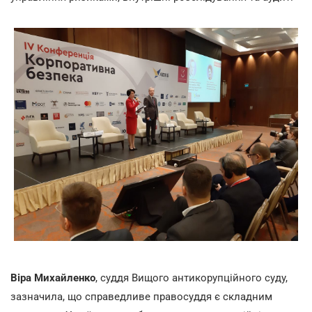
Віра Михайленко
, суддя Вищого антикорупційного суду,
зазначила, що справедливе правосуддя є складним