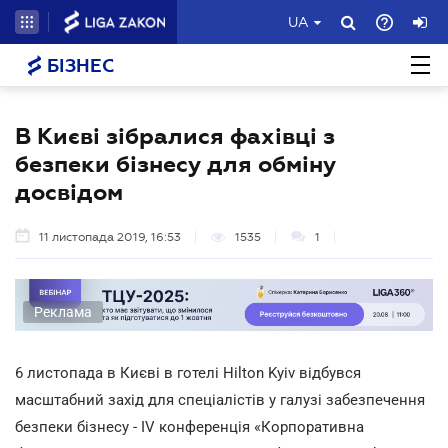
UA
БІЗНЕС
В Києві зібралися фахівці з
безпеки бізнесу для обміну
досвідом
11 листопада 2019, 16:53
1535
1
Реклама
6 листопада в Києві в готелі Hilton Kyiv відбувся
масштабний захід для спеціалістів у галузі забезпечення
безпеки бізнесу - IV конференція «Корпоративна