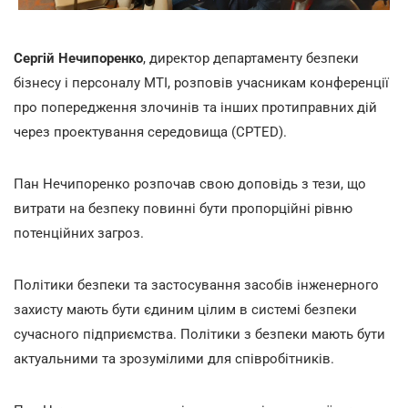
Сергій Нечипоренко
, директор департаменту безпеки
бізнесу і персоналу MTI, розповів учасникам конференції
про попередження злочинів та інших протиправних дій
через проектування середовища (CPTED).
Пан Нечипоренко розпочав свою доповідь з тези, що
витрати на безпеку повинні бути пропорційні рівню
потенційних загроз.
Політики безпеки та застосування засобів інженерного
захисту мають бути єдиним цілим в системі безпеки
сучасного підприємства. Політики з безпеки мають бути
актуальними та зрозумілими для співробітників.