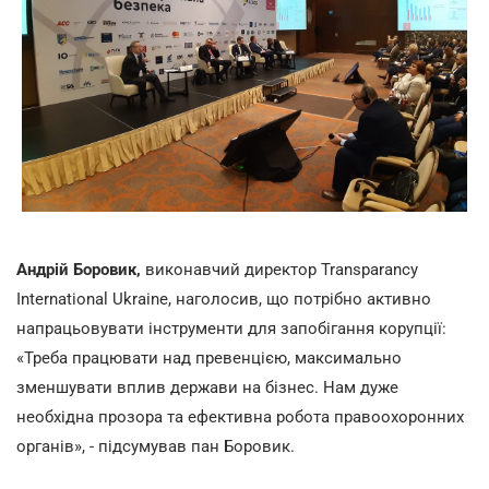
Андрій Боровик,
виконавчий директор Transparancy
International Ukraine,
наголосив, що потрібно активно
напрацьовувати інструменти для запобігання корупції:
«Треба працювати над превенцією, максимально
зменшувати вплив держави на бізнес. Нам дуже
необхідна прозора та ефективна робота правоохоронних
органів», - підсумував пан Боровик.