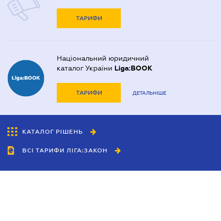
ТАРИФИ
Національний юридичний
каталог України
Liga:BOOK
ТАРИФИ
ДЕТАЛЬНІШЕ
КАТАЛОГ РІШЕНЬ
ВСІ ТАРИФИ ЛІГА:ЗАКОН
Співробітництво
Агенти
Дилери