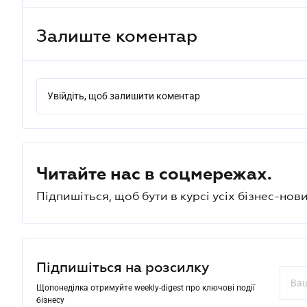
Залиште коментар
Увійдіть, щоб залишити коментар
Читайте нас в соцмережах.
Підпишіться, щоб бути в курсі усіх бізнес-нови
Підпишіться на розсилку
Щопонеділка отримуйте weekly-digest про ключові події
бізнесу