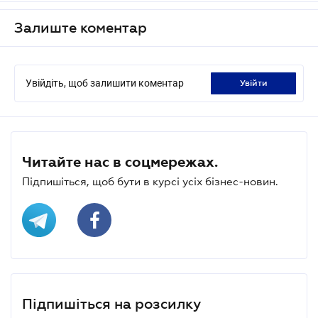
Залиште коментар
Увійдіть, щоб залишити коментар
увійти
Читайте нас в соцмережах.
Підпишіться, щоб бути в курсі усіх бізнес-новин.
Підпишіться на розсилку