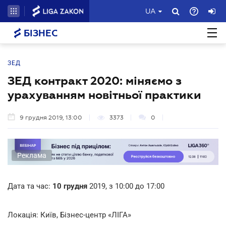
UA
БІЗНЕС
ЗЕД
ЗЕД контракт 2020: міняємо з
урахуванням новітньої практики
9 грудня 2019, 13:00
3373
0
Реклама
Дата та час:
10 грудня
2019, з 10:00 до 17:00
Локація: Київ, Бізнес-центр «ЛІГА»