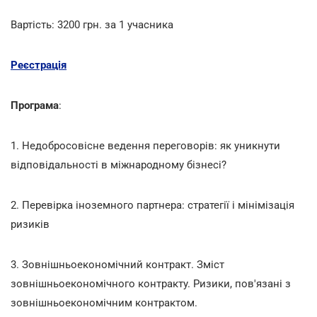
Вартість: 3200 грн. за 1 учасника
Реєстрація
Програма
:
1. Недобросовісне ведення переговорів: як уникнути
відповідальності в міжнародному бізнесі?
2. Перевірка іноземного партнера: стратегії і мінімізація
ризиків
3. Зовнішньоекономічний контракт. Зміст
зовнішньоекономічного контракту. Ризики, пов'язані з
зовнішньоекономічним контрактом.