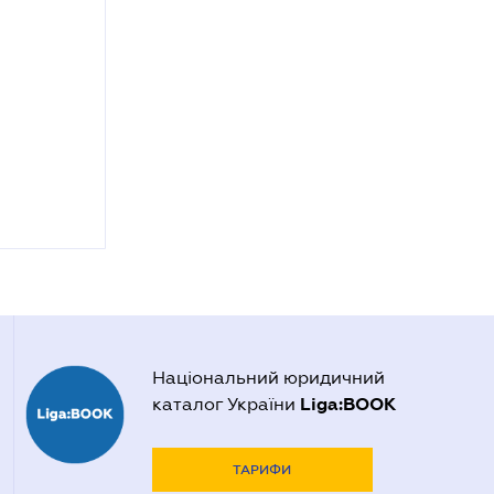
Національний юридичний
Liga:BOOK
каталог України
ТАРИФИ