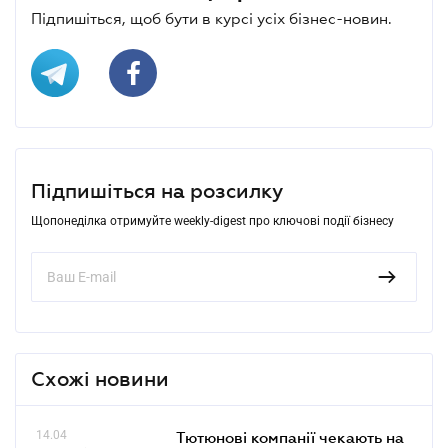
Підпишіться, щоб бути в курсі усіх бізнес-новин.
Підпишіться на розсилку
Щопонеділка отримуйте weekly-digest про ключові події бізнесу
Схожі новини
14.04
Тютюнові компанії чекають на